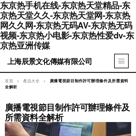
东京热手机在线-东京热天堂精品-东
京热天堂久久-东京热天堂网-东京热
网久久网-东京热无码AV-东京热无码
视频-东京热小电影-东京热性爱dv-东
京热亚洲传媒
上海辰景文化傳媒有限公司
首頁
>
產品大全
>
廣播電視節目制作許可辦理條件及所需資料
全解析
廣播電視節目制作許可辦理條件及
所需資料全解析