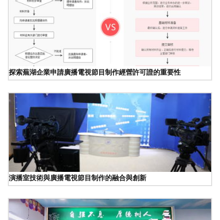
探索蕪湖企業申請廣播電視節目制作經營許可證的重要性
演播室技術與廣播電視節目制作的融合與創新