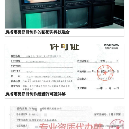
廣播電視節目制作的藝術與科技融合
廣播電視節目制作經營許可證詳解